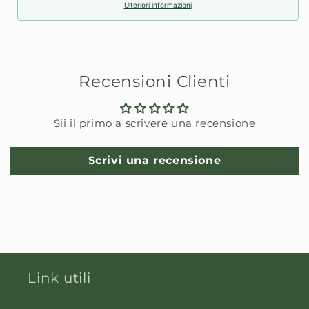
Ulteriori informazioni
Recensioni Clienti
Sii il primo a scrivere una recensione
Scrivi una recensione
Link utili